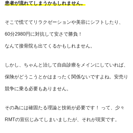
患者が流れてしまうかもしれません。
そこで慌ててリラクゼーションや美容にシフトしたり、
60分2980円に対抗して安さで勝負！
なんて接骨院も出てくるかもしれません。
しかし、ちゃんと治して自由診療をメインにしていれば、
保険がどうこうとかはまったく関係ないですよね。安売り
競争に乗る必要もありません。
その為には確固たる理論と技術が必要です！ って、少々
RMTの宣伝じみてしまいましたが、それが現実です。