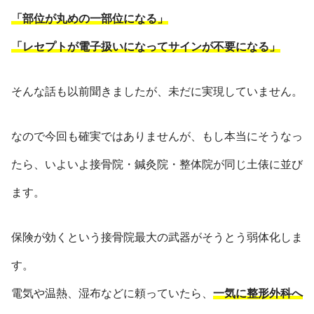
「部位が丸めの一部位になる」
「レセプトが電子扱いになってサインが不要になる」
そんな話も以前聞きましたが、未だに実現していません。
なので今回も確実ではありませんが、もし本当にそうなっ
たら、いよいよ接骨院・鍼灸院・整体院が同じ土俵に並び
ます。
保険が効くという接骨院最大の武器がそうとう弱体化しま
す。
電気や温熱、湿布などに頼っていたら、
一気に整形外科へ