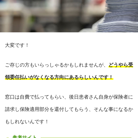
大変です！
ご存じの方もいらっしゃるかもしれませんが、
どうやら受
領委任払いがなくなる方向にあるらしいんです！
窓口は自費で払ってもらい、後日患者さん自身が保険者に
請求し保険適用部分を還付してもらう、そんな事になるか
もしれないんです！
参考サイト