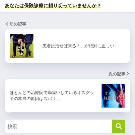
あなたは保険診療に頼り切っていませんか？
前の記事
「患者は治せば来る！」が絶対に正しい
次の記事
ほとんどの治療院で勘違いしているオスグッ
ドの本当の原因はズバリ…