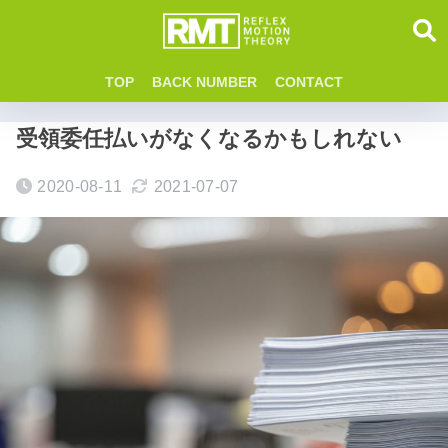
TOP
BACK NUMBER
CONTACT
受領委任払いがなくなるかもしれない
2020-08-11
2021-07-07